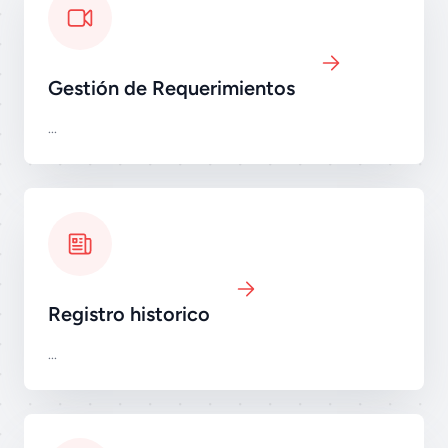
Gestión de Requerimientos
...
Registro historico
...